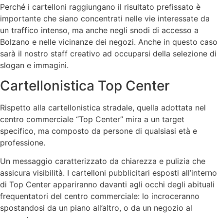
Perché i cartelloni raggiungano il risultato prefissato è
importante che siano concentrati nelle vie interessate da
un traffico intenso, ma anche negli snodi di accesso a
Bolzano e nelle vicinanze dei negozi. Anche in questo caso
sarà il nostro staff creativo ad occuparsi della selezione di
slogan e immagini.
Cartellonistica Top Center
Rispetto alla cartellonistica stradale, quella adottata nel
centro commerciale “Top Center” mira a un target
specifico, ma composto da persone di qualsiasi età e
professione.
Un messaggio caratterizzato da chiarezza e pulizia che
assicura visibilità. I cartelloni pubblicitari esposti all’interno
di Top Center appariranno davanti agli occhi degli abituali
frequentatori del centro commerciale: lo incroceranno
spostandosi da un piano all’altro, o da un negozio al