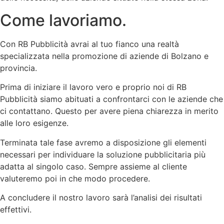
Come lavoriamo.
Con RB Pubblicità avrai al tuo fianco una realtà
specializzata nella promozione di aziende di Bolzano e
provincia.
Prima di iniziare il lavoro vero e proprio noi di RB
Pubblicità siamo abituati a confrontarci con le aziende che
ci contattano. Questo per avere piena chiarezza in merito
alle loro esigenze.
Terminata tale fase avremo a disposizione gli elementi
necessari per individuare la soluzione pubblicitaria più
adatta al singolo caso. Sempre assieme al cliente
valuteremo poi in che modo procedere.
A concludere il nostro lavoro sarà l’analisi dei risultati
effettivi.