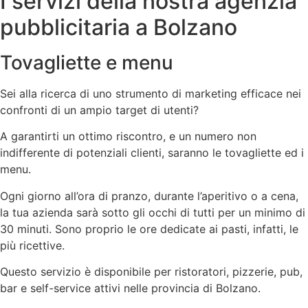
I servizi della nostra agenzia
pubblicitaria a Bolzano
Tovagliette e menu
Sei alla ricerca di uno strumento di marketing efficace nei
confronti di un ampio target di utenti?
A garantirti un ottimo riscontro, e un numero non
indifferente di potenziali clienti, saranno le tovagliette ed i
menu.
Ogni giorno all’ora di pranzo, durante l’aperitivo o a cena,
la tua azienda sarà sotto gli occhi di tutti per un minimo di
30 minuti. Sono proprio le ore dedicate ai pasti, infatti, le
più ricettive.
Questo servizio è disponibile per ristoratori, pizzerie, pub,
bar e self-service attivi nelle provincia di Bolzano.