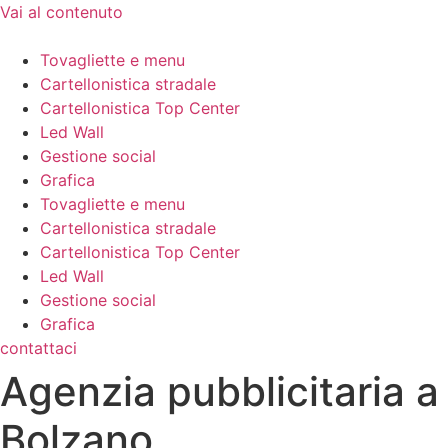
Vai al contenuto
Tovagliette e menu
Cartellonistica stradale
Cartellonistica Top Center
Led Wall
Gestione social
Grafica
Tovagliette e menu
Cartellonistica stradale
Cartellonistica Top Center
Led Wall
Gestione social
Grafica
contattaci
Agenzia pubblicitaria a
Bolzano