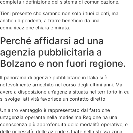
completa ridefinizione del sistema di comunicazione.
Tieni presente che saranno non solo i tuoi clienti, ma
anche i dipendenti, a trarre beneficio da una
comunicazione chiara e mirata.
Perché affidarsi ad una
agenzia pubblicitaria a
Bolzano e non fuori regione.
Il panorama di agenzie pubblicitarie in Italia si è
notevolmente arricchito nel corso degli ultimi anni. Ma
avere a disposizione un’agenzia situata nel territorio in cui
si svolge l’attività favorisce un contatto diretto.
Un altro vantaggio è rappresentato dal fatto che
un’agenzia operante nella medesima Regione ha una
conoscenza più approfondita delle modalità operative, e
delle necessità, delle aziende situate nella stessa zona.