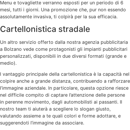
Menu e tovagliette verranno esposti per un periodo di 6
mesi, tutti i giorni. Una promozione che, pur non essendo
assolutamente invasiva, ti colpirà per la sua efficacia.
Cartellonistica stradale
Un altro servizio offerto dalla nostra agenzia pubblicitaria
a Bolzano vede come protagonisti gli impianti pubblicitari
personalizzati, disponibili in due diversi formati (grande e
medio).
l vantaggio principale della cartellonistica è la capacità nel
colpire anche a grande distanza, contribuendo a rafforzare
l’immagine aziendale. In particolare, questa opzione riesce
nel difficile compito di captare l’attenzione delle persone
in perenne movimento, dagli automobilisti ai passanti. Il
nostro team ti aiuterà a scegliere lo slogan giusto,
valutando assieme a te quali colori e forme adottare, e
suggerendoti l’immagine da associare.