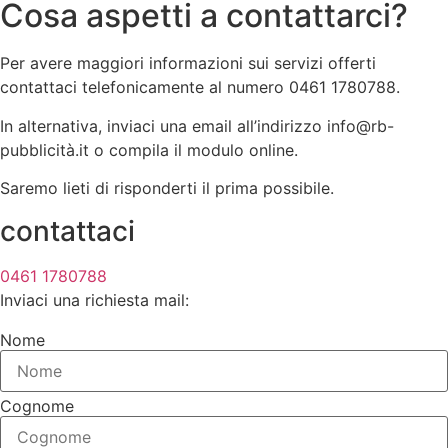
Cosa aspetti a contattarci?
Per avere maggiori informazioni sui servizi offerti
contattaci telefonicamente al numero 0461 1780788.
In alternativa, inviaci una email all’indirizzo info@rb-
pubblicità.it o compila il modulo online.
Saremo lieti di risponderti il prima possibile.
contattaci
0461 1780788
Inviaci una richiesta mail:
Nome
Cognome