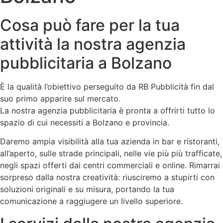
Cosa può fare per la tua
attività la nostra agenzia
pubblicitaria a Bolzano
È la qualità l’obiettivo perseguito da RB Pubblicità fin dal
suo primo apparire sul mercato.
La nostra agenzia pubblicitaria è pronta a offrirti tutto lo
spazio di cui necessiti a Bolzano e provincia.
Daremo ampia visibilità alla tua azienda in bar e ristoranti,
all’aperto, sulle strade principali, nelle vie più più trafficate,
negli spazi offerti dai centri commerciali e online. Rimarrai
sorpreso dalla nostra creatività: riusciremo a stupirti con
soluzioni originali e su misura, portando la tua
comunicazione a raggiugere un livello superiore.