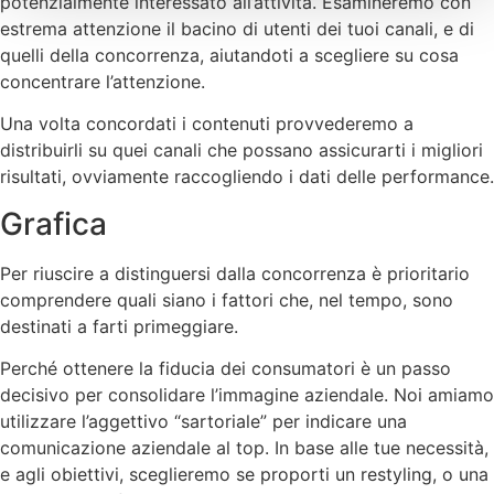
potenzialmente interessato all’attività. Esamineremo con
estrema attenzione il bacino di utenti dei tuoi canali, e di
quelli della concorrenza, aiutandoti a scegliere su cosa
concentrare l’attenzione.
Una volta concordati i contenuti provvederemo a
distribuirli su quei canali che possano assicurarti i migliori
risultati, ovviamente raccogliendo i dati delle performance.
Grafica
Per riuscire a distinguersi dalla concorrenza è prioritario
comprendere quali siano i fattori che, nel tempo, sono
destinati a farti primeggiare.
Perché ottenere la fiducia dei consumatori è un passo
decisivo per consolidare l’immagine aziendale. Noi amiamo
utilizzare l’aggettivo “sartoriale” per indicare una
comunicazione aziendale al top. In base alle tue necessità,
e agli obiettivi, sceglieremo se proporti un restyling, o una