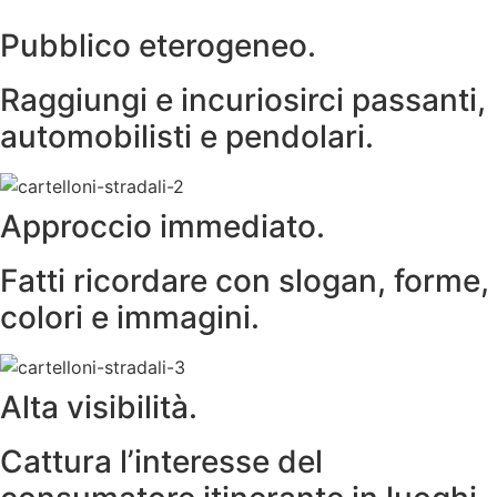
Pubblico eterogeneo.
Raggiungi e incuriosirci passanti,
automobilisti e pendolari.
Approccio immediato.
Fatti ricordare con slogan, forme,
colori e immagini.
Alta visibilità.
Cattura l’interesse del