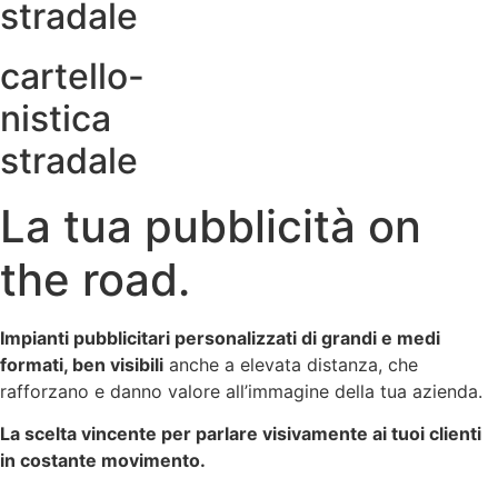
stradale
cartello-
nistica
stradale
La tua pubblicità on
the road.
Impianti pubblicitari personalizzati di grandi e medi
formati, ben visibili
anche a elevata distanza, che
rafforzano e danno valore all’immagine della tua azienda.
La scelta vincente per parlare visivamente ai tuoi clienti
in costante movimento.