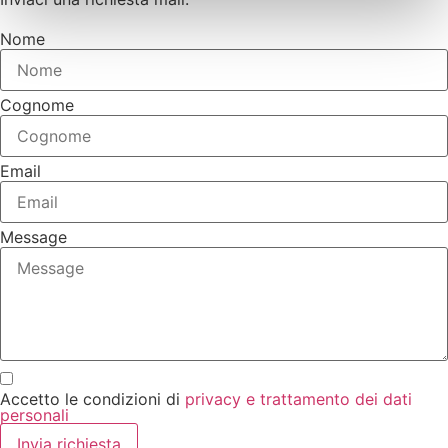
Nome
Cognome
Email
Message
Accetto le condizioni di
privacy e trattamento dei dati
personali
Invia richiesta