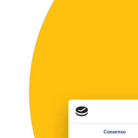
Consenso