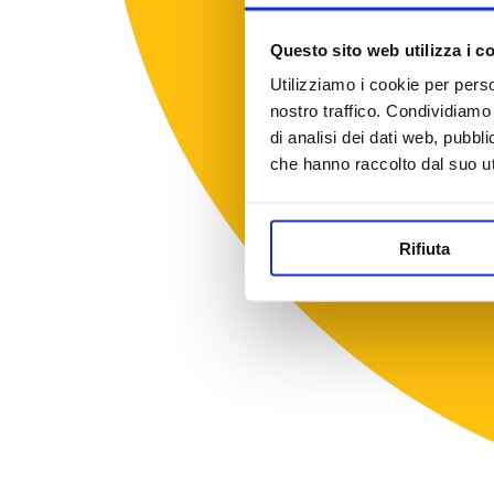
Questo sito web utilizza i c
Utilizziamo i cookie per perso
nostro traffico. Condividiamo 
di analisi dei dati web, pubbl
che hanno raccolto dal suo uti
Rifiuta