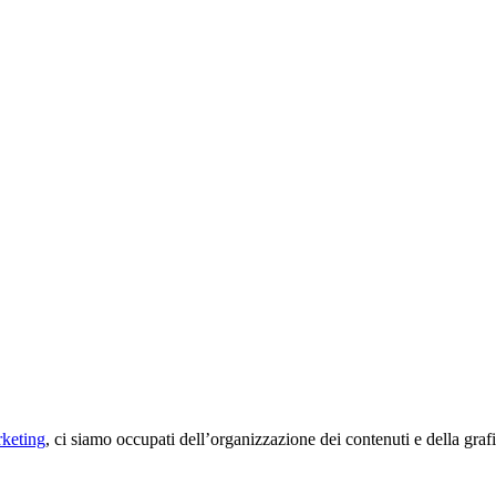
keting
, ci siamo occupati dell’organizzazione dei contenuti e della grafic