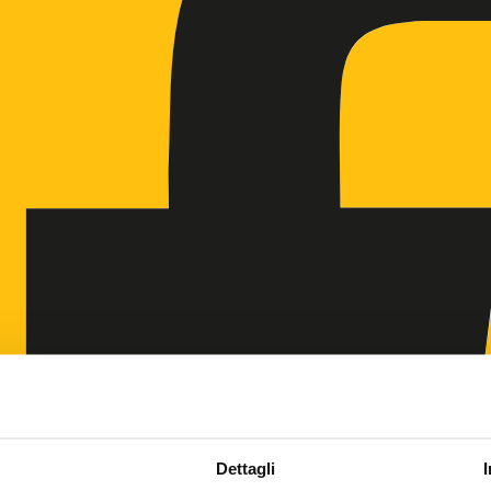
Dettagli