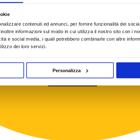
ookie
nalizzare contenuti ed annunci, per fornire funzionalità dei socia
inoltre informazioni sul modo in cui utilizza il nostro sito con i 
icità e social media, i quali potrebbero combinarle con altre inform
lizzo dei loro servizi.
Personalizza