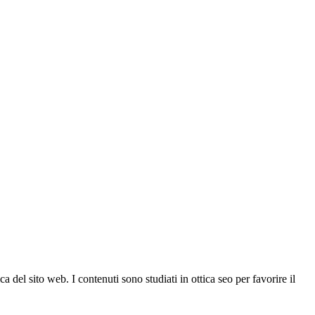
a del sito web. I contenuti sono studiati in ottica seo per favorire il