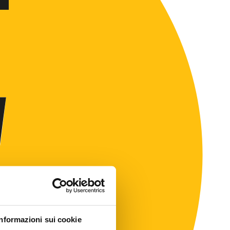
Informazioni sui cookie