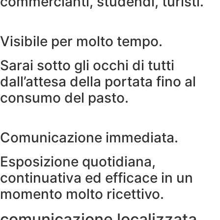
commercianti, studendi, turisti.
Visibile per molto tempo.
Sarai sotto gli occhi di tutti
dall’attesa della portata fino al
consumo del pasto.
Comunicazione immediata.
Esposizione quotidiana,
continuativa ed efficace in un
momento molto ricettivo.
comunicazione localizzata