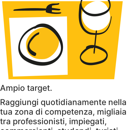
Ampio target.
Raggiungi quotidianamente nella
tua zona di competenza, migliaia
tra professionisti, impiegati,