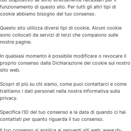
funzionamento di questo sito. Per tutti gli altri tipi di
cookie abbiamo bisogno del tuo consenso.
Questo sito utilizza diversi tipi di cookie. Alcuni cookie
sono collocati da servizi di terzi che compaiono sulle
nostre pagine.
In qualsiasi momento è possibile modificare o revocare il
proprio consenso dalla Dichiarazione dei cookie sul nostro
sito web.
Scopri di più su chi siamo, come puoi contattarci e come
trattiamo i dati personali nella nostra Informativa sulla
privacy.
Specifica l’ID del tuo consenso e la data di quando ci hai
contattati per quanto riguarda il tuo consenso.
Il tuo consenso si applica ai seguenti siti web: www.rb-